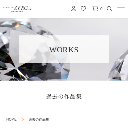
0
WORKS
過去の作品集
HOME
過去の作品集