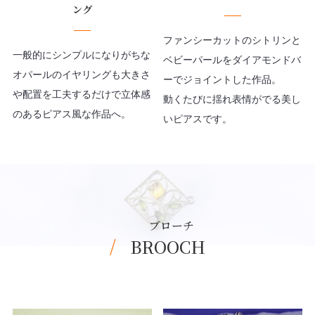
ング
ファンシーカットのシトリンと
一般的にシンプルになりがちな
ベビーパールをダイアモンドバ
オパールのイヤリングも大きさ
ーでジョイントした作品。
や配置を工夫するだけで立体感
動くたびに揺れ表情がでる美し
のあるピアス風な作品へ。
いピアスです。
ブローチ
BROOCH