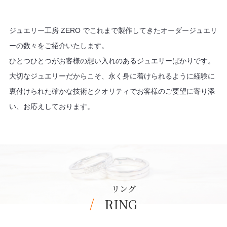
ジュエリー工房 ZERO でこれまで製作してきたオーダージュエリ
ーの数々をご紹介いたします。
ひとつひとつがお客様の想い入れのあるジュエリーばかりです。
大切なジュエリーだからこそ、
永く身に着けられるように経験に
裏付けられた確かな技術とクオリティでお客様のご要望に寄り添
い、お応えしております。
リング
RING