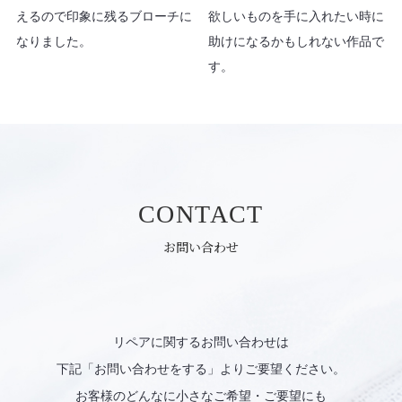
えるので印象に残るブローチに
欲しいものを手に入れたい時に
なりました。
助けになるかもしれない作品で
す。
CONTACT
お問い合わせ
リペアに関するお問い合わせは
下記「お問い合わせをする」よりご要望ください。
お客様のどんなに小さなご希望・ご要望にも