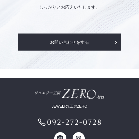
しっかりとお応えいたします。
お問い合わせをする
JEWELRY工房ZERO