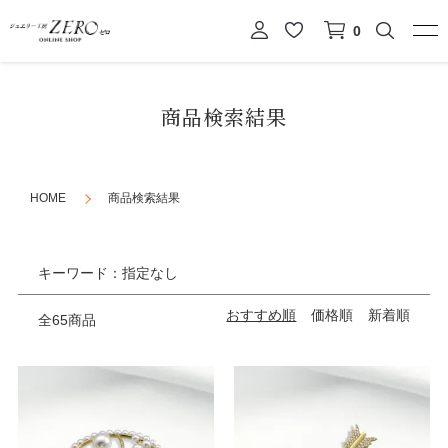
0
商品検索結果
HOME
商品検索結果
キーワード：指定なし
おすすめ順
価格順
新着順
全65商品