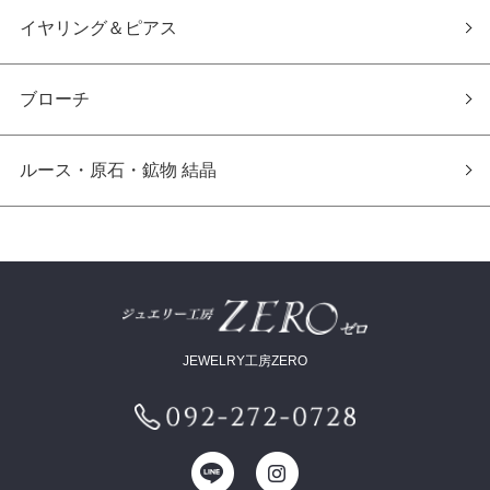
イヤリング＆ピアス
ブローチ
ルース・原石・鉱物 結晶
JEWELRY工房ZERO