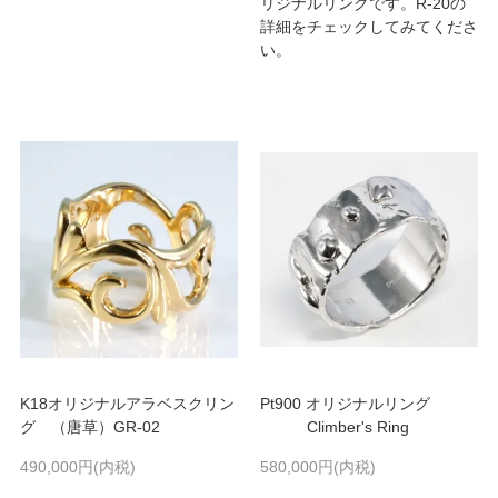
リジナルリングです。R-20の
詳細をチェックしてみてくださ
い。
K18オリジナルアラベスクリン
Pt900 オリジナルリング
グ （唐草）GR-02
Climber's Ring
490,000円(内税)
580,000円(内税)